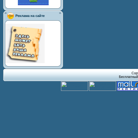
Реклама на сайте
Cop
Бесплатны