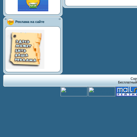
Реклама на сайте
Cop
Бесплатны