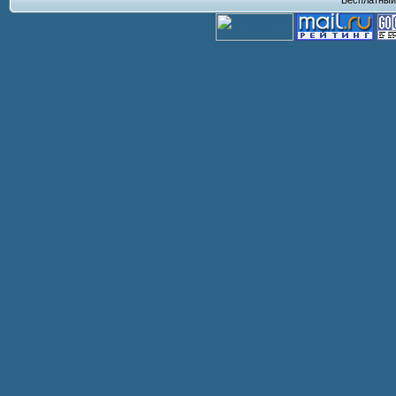
Бесплатны