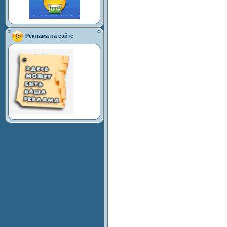
Реклама на сайте