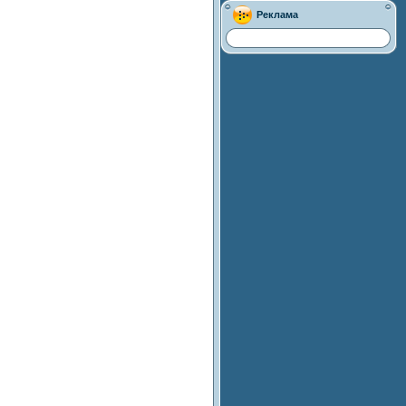
Реклама