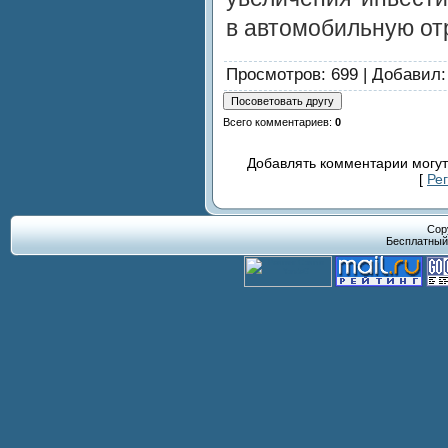
в автомобильную от
Просмотров
: 699 |
Добавил
Всего комментариев
:
0
Добавлять комментарии могут
[
Ре
Cop
Бесплатны