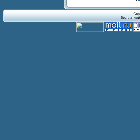
Cop
Бесплатны