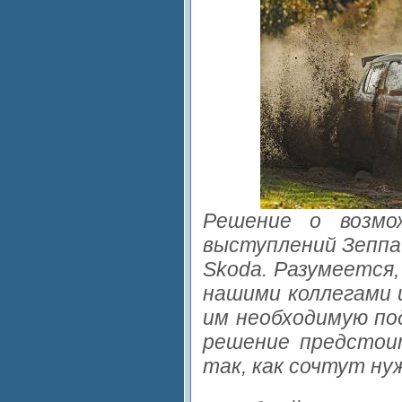
Решение о возмо
выступлений Зеппа
Skoda. Разумеется,
нашими коллегами 
им необходимую по
решение предстои
так, как сочтут ну