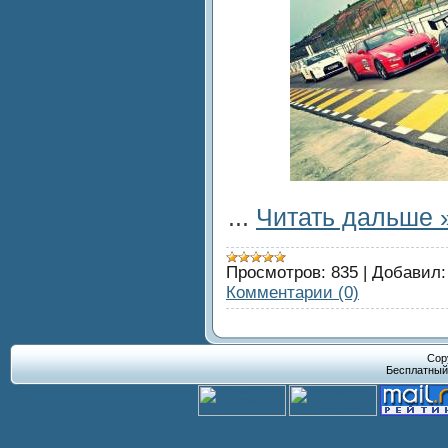
...
Читать дальше 
Просмотров:
835
|
Добавил:
Комментарии (0)
Cop
Бесплатны