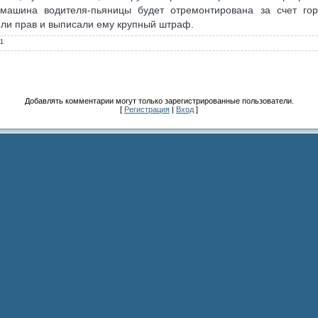
машина водителя-пьяницы будет отремонтирована за счет го
или прав и выписали ему крупный штраф.
1
Добавлять комментарии могут только зарегистрированные пользователи.
[
Регистрация
|
Вход
]