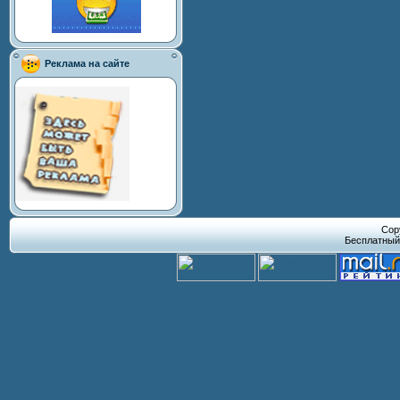
Реклама на сайте
Cop
Бесплатны