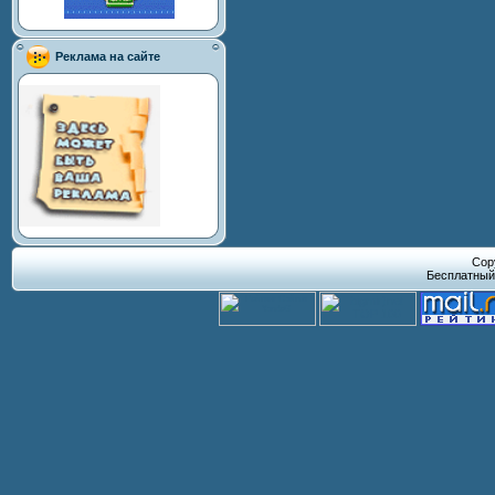
Реклама на сайте
Cop
Бесплатны