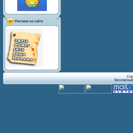
Реклама на сайте
Cop
Бесплатны