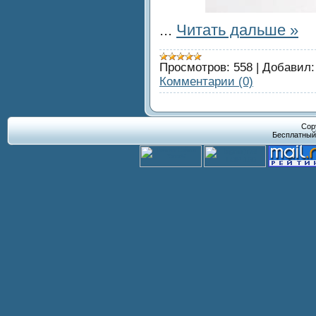
...
Читать дальше »
Просмотров:
558
|
Добавил:
Комментарии (0)
Cop
Бесплатны