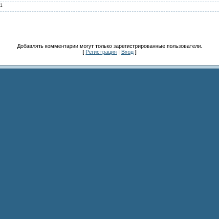
1
Добавлять комментарии могут только зарегистрированные пользователи.
[
Регистрация
|
Вход
]