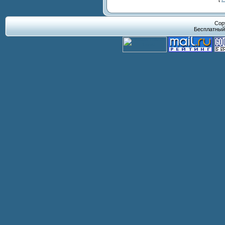
Cop
Бесплатны