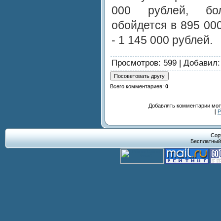
000 рублей, бо
обойдется в 895 000
- 1 145 000 рублей.
Просмотров
: 599 |
Добавил
Всего комментариев
:
0
Добавлять комментарии могу
[
Р
Cop
Бесплатны