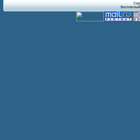
Cop
Бесплатны