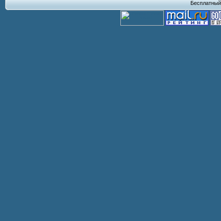
Бесплатны