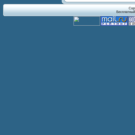
Cop
Бесплатны