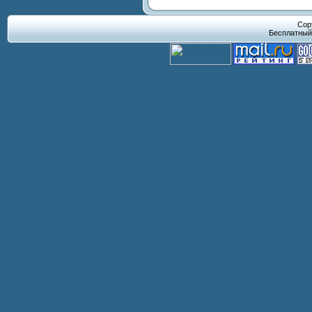
Cop
Бесплатны