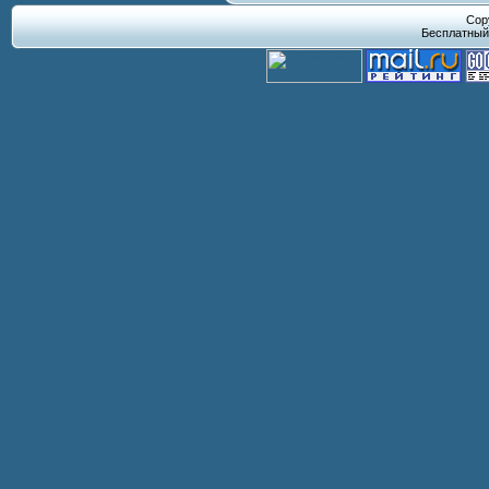
Cop
Бесплатны