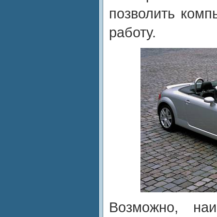
позволить комп
работу.
Возможно, наи