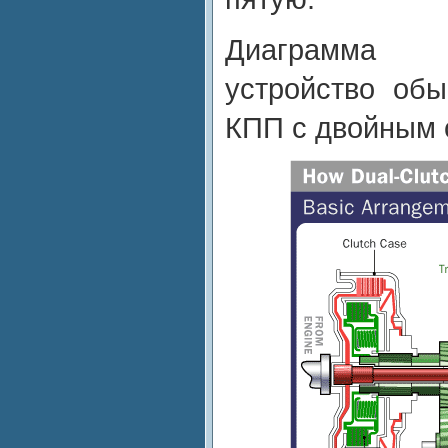
Диаграмма 
устройство обы
КПП с двойным 