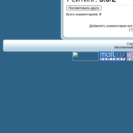
Всего комментариев
:
0
Добавлять комментарии могу
[
Р
Cop
Бесплатны