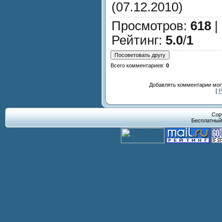
(07.12.2010)
Просмотров
:
618
|
Рейтинг
:
5.0
/
1
Всего комментариев
:
0
Добавлять комментарии могу
[
Р
Cop
Бесплатны