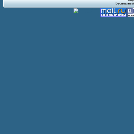
Бесплатны