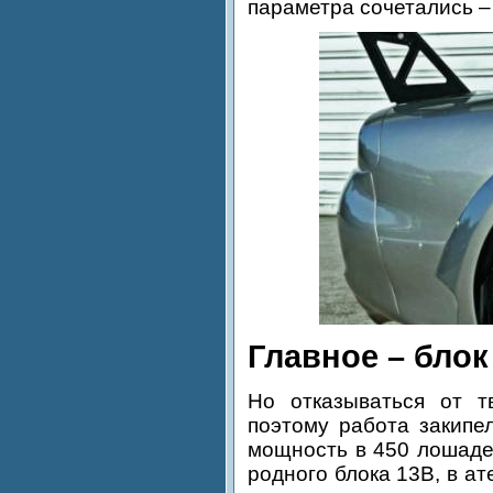
параметра сочетались –
Главное – блок
Но отказываться от тв
поэтому работа закипе
мощность в 450 лошаде
родного блока 13B, в 