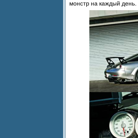
монстр на каждый день.