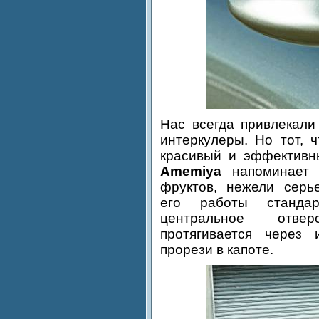
Нас всегда привлекали
интеркулеры. Но тот, 
красивый и эффектив
Amemiya
напоминает 
фруктов, нежели серье
его работы стандар
центральное отве
протягивается через 
прорези в капоте.