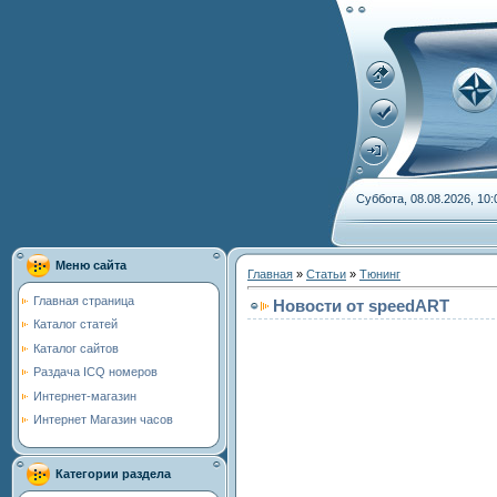
Суббота, 08.08.2026, 10:
Меню сайта
Главная
»
Статьи
»
Тюнинг
Главная страница
Новости от speedART
Каталог статей
Каталог сайтов
Раздача ICQ номеров
Интернет-магазин
Интернет Магазин часов
Категории раздела