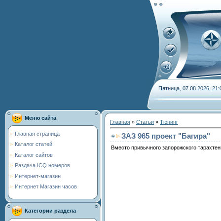
Пятница, 07.08.2026, 21:
Меню сайта
Главная
»
Статьи
»
Тюнинг
Главная страница
ЗАЗ 965 проект "Багира"
Каталог статей
Вместо привычного запорожского тарахтен
Каталог сайтов
Раздача ICQ номеров
Интернет-магазин
Интернет Магазин часов
Категории раздела