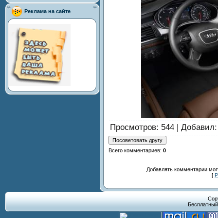
Реклама на сайте
Просмотров
: 544 |
Добавил
Всего комментариев
:
0
Добавлять комментарии могу
[
Р
Cop
Бесплатны