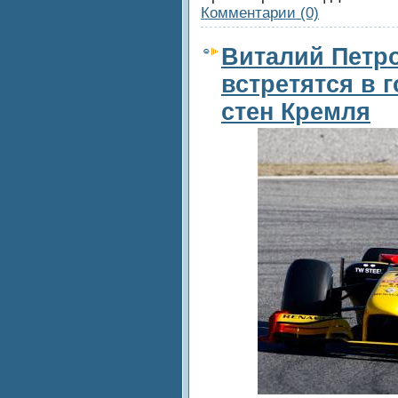
Комментарии (0)
Виталий Петро
встретятся в 
стен Кремля