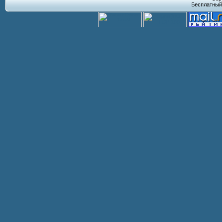
Бесплатны