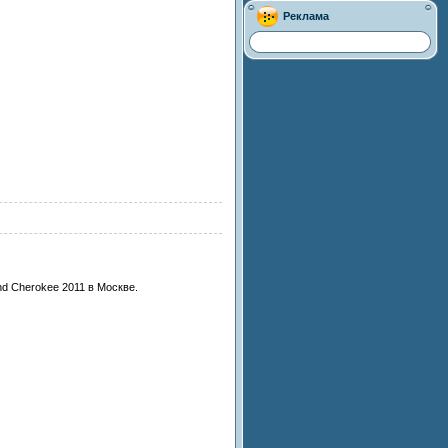
Реклама
d Cherokee 2011 в Москве.