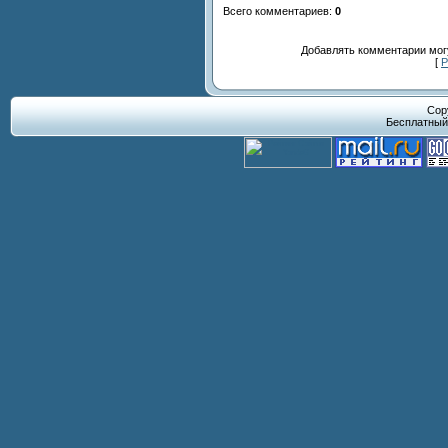
Всего комментариев
:
0
Добавлять комментарии могу
[
Р
Cop
Бесплатны